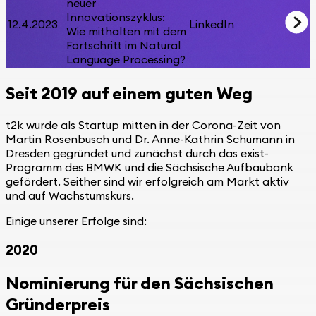
neuer
Innovationszyklus:
12.4.2023
LinkedIn
Wie mithalten mit dem
Fortschritt im Natural
Language Processing?
Seit 2019 auf einem guten Weg
t2k wurde als Startup mitten in der Corona-Zeit von
Martin Rosenbusch und Dr. Anne-Kathrin Schumann in
Dresden gegründet und zunächst durch das exist-
Programm des BMWK und die Sächsische Aufbaubank
gefördert. Seither sind wir erfolgreich am Markt aktiv
und auf Wachstumskurs.
Einige unserer Erfolge sind:
2020
Nominierung für den Sächsischen
Gründerpreis