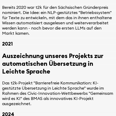
Bereits 2020 war t2k für den Sächsischen Gründerpreis
nominiert. Die Idee: ein NLP-gestütztes "Betriebssystem"
für Texte zu entwickeln, mit dem das in ihnen enthaltene
Wissen automatisiert ausgelesen und weiterverarbeitet
werden kann - noch bevor die ersten LLMs auf den
Markt kamen.
2021
Auszeichnung unseres Projekts zur
automatischen Übersetzung in
Leichte Sprache
Das t2k-Projekt "Barrierefreie Kommunikation: KI-
gestützte Übersetzung in Leichte Sprache" wurde im
Rahmen des Civic-Innovation-Wettbewerbs "Gemeinsam
wird es KI" des BMAS als innovatives KI-Projekt
ausgezeichnet.
2024