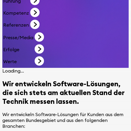
Führung
Kompetenz
Referenzen
Presse/Media
Erfolge
Werte
Loading...
Wir entwickeln Software-Lösungen,
die sich stets am aktuellen Stand der
Technik messen lassen.
Wir entwickeln Software-Lösungen für Kunden aus dem
gesamten Bundesgebiet und aus den folgenden
Branchen: