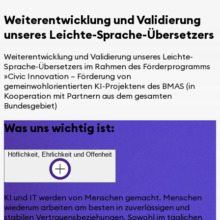
Weiterentwicklung und Validierung
unseres Leichte-Sprache-Übersetzers
Weiterentwicklung und Validierung unseres Leichte-
Sprache-Übersetzers im Rahmen des Förderprogramms
»Civic Innovation – Förderung von
gemeinwohlorientierten KI-Projekten« des BMAS (in
Kooperation mit Partnern aus dem gesamten
Bundesgebiet)
Was uns wichtig ist:
Höflichkeit, Ehrlichkeit und Offenheit
KI und IT werden von Menschen gemacht. Menschen
wiederum arbeiten am besten in zuverlässigen und
stabilen Vertrauensbeziehungen. Sowohl im täglichen