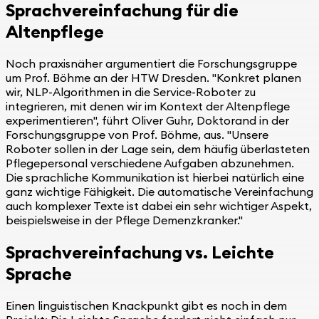
Sprachvereinfachung für die
Altenpflege
Noch praxisnäher argumentiert die Forschungsgruppe
um Prof. Böhme an der HTW Dresden. "Konkret planen
wir, NLP-Algorithmen in die Service-Roboter zu
integrieren, mit denen wir im Kontext der Altenpflege
experimentieren", führt Oliver Guhr, Doktorand in der
Forschungsgruppe von Prof. Böhme, aus. "Unsere
Roboter sollen in der Lage sein, dem häufig überlasteten
Pflegepersonal verschiedene Aufgaben abzunehmen.
Die sprachliche Kommunikation ist hierbei natürlich eine
ganz wichtige Fähigkeit. Die automatische Vereinfachung
auch komplexer Texte ist dabei ein sehr wichtiger Aspekt,
beispielsweise in der Pflege Demenzkranker."
Sprachvereinfachung vs. Leichte
Sprache
Einen linguistischen Knackpunkt gibt es noch in dem