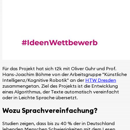
Für das Projekt hat sich t2k mit Oliver Guhr und Prof.
Hans-Joachim Böhme von der Arbeitsgruppe "Künstliche
Intelligenz/Kognitive Robotik" an der
HTW Dresden
zusammengetan. Ziel des Projekts ist die Entwicklung
eines Algorithmus, der Texte automatisch vereinfacht
oder in Leichte Sprache übersetzt.
Wozu Sprachvereinfachung?
Studien zeigen, dass bis zu 40 % der in Deutschland
lebenden Menschen Schwierigkeiten mit dem Lesen