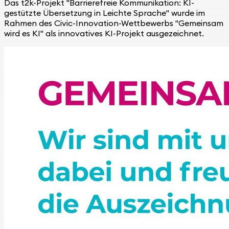
Das t2k-Projekt "Barrierefreie Kommunikation: KI-
gestützte Übersetzung in Leichte Sprache" wurde im
Rahmen des Civic-Innovation-Wettbewerbs "Gemeinsam
wird es KI" als innovatives KI-Projekt ausgezeichnet.