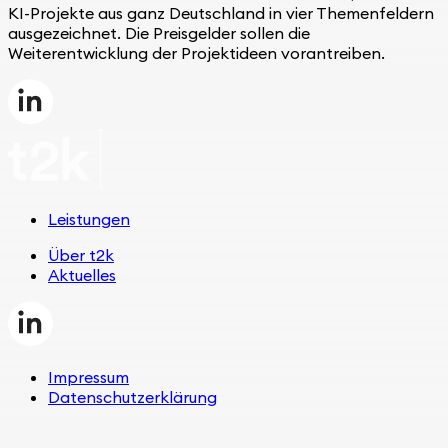
KI-Projekte aus ganz Deutschland in vier Themenfeldern
ausgezeichnet. Die Preisgelder sollen die
Weiterentwicklung der Projektideen vorantreiben.
Leistungen
Über t2k
Aktuelles
Impressum
Datenschutzerklärung